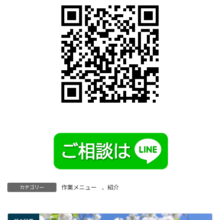
作業メニュー
、
紹介
カテゴリー