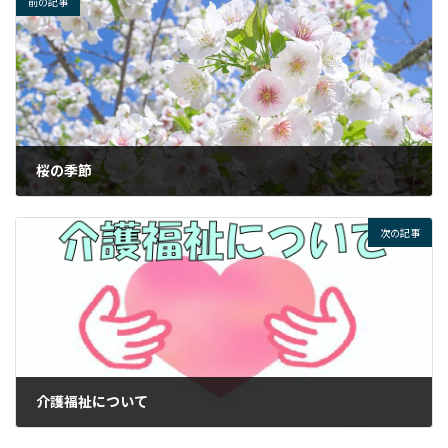
前の記事
桜の季節
2024年4月19日
次の記事
介護福祉について
2024年4月23日