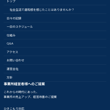
トップ
社会生活で違和感を感じたことはありませんか？
日々の記録
一日のスケジュール
仕組み
Q&A
アクセス
お問い合わせ
運営会社
方針
事業所経営者様へのご提案
これからの時代にあった、
事業所の売上アップ、経営改善のご提案
ひきこもり対応