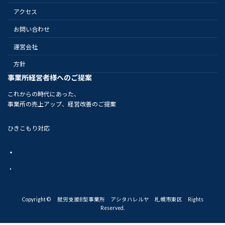
アクセス
お問い合わせ
運営会社
方針
事業所経営者様へのご提案
これからの時代にあった、
事業所の売上アップ、経営改善のご提案
ひきこもり対応
・
・
Copyright © 就労支援B型事業所 アシタハレルヤ 札幌市東区 Rights
Reserved.