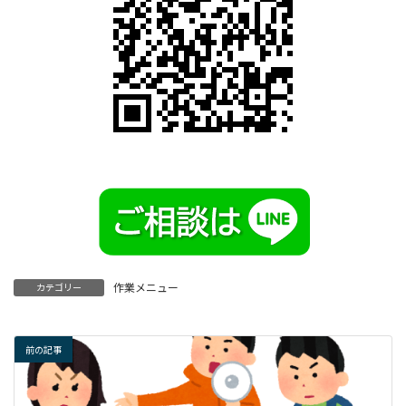
作業メニュー
カテゴリー
前の記事