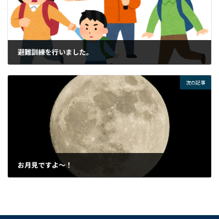
避難訓練を行いました。
2023年9月26日
次の記事
お月見ですよ～！
2023年9月29日