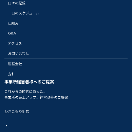
日々の記録
一日のスケジュール
仕組み
Q&A
アクセス
お問い合わせ
運営会社
方針
事業所経営者様へのご提案
これからの時代にあった、
事業所の売上アップ、経営改善のご提案
ひきこもり対応
・