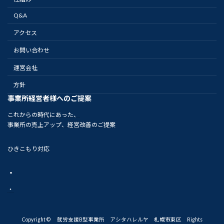
Q&A
アクセス
お問い合わせ
運営会社
方針
事業所経営者様へのご提案
これからの時代にあった、
事業所の売上アップ、経営改善のご提案
ひきこもり対応
・
・
Copyright © 就労支援B型事業所 アシタハレルヤ 札幌市東区 Rights