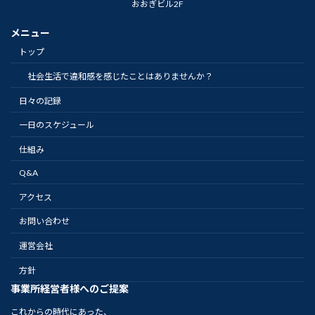
おおぎビル2F
メニュー
トップ
社会生活で違和感を感じたことはありませんか？
日々の記録
一日のスケジュール
仕組み
Q&A
アクセス
お問い合わせ
運営会社
方針
事業所経営者様へのご提案
これからの時代にあった、