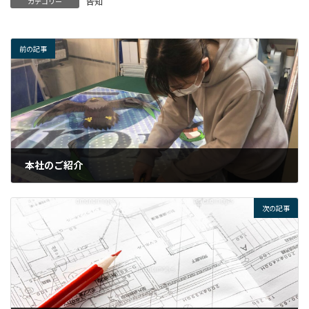
告知
カテゴリー
前の記事
本社のご紹介
2021年12月11日
次の記事