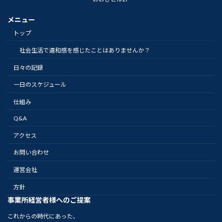
メニュー
トップ
社会生活で違和感を感じたことはありませんか？
日々の記録
一日のスケジュール
仕組み
Q&A
アクセス
お問い合わせ
運営会社
方針
事業所経営者様へのご提案
これからの時代にあった、