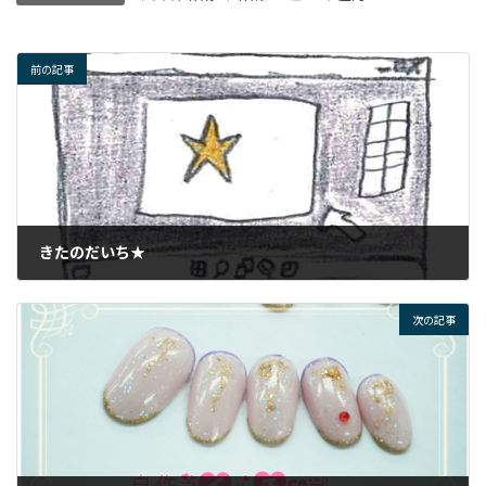
前の記事
きたのだいち★
2024年1月12日
次の記事