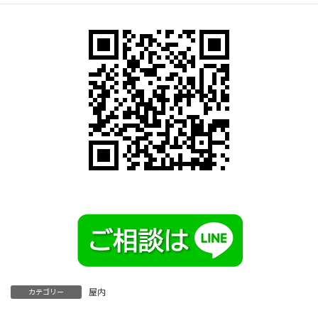
屋内
カテゴリー