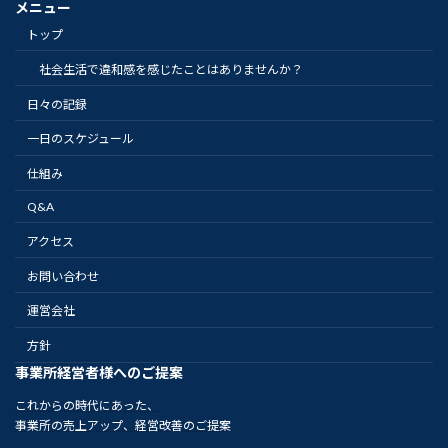
メニュー
トップ
社会生活で違和感を感じたことはありませんか？
日々の記録
一日のスケジュール
仕組み
Q&A
アクセス
お問い合わせ
運営会社
方針
事業所経営者様へのご提案
これからの時代にあった、
事業所の売上アップ、経営改善のご提案