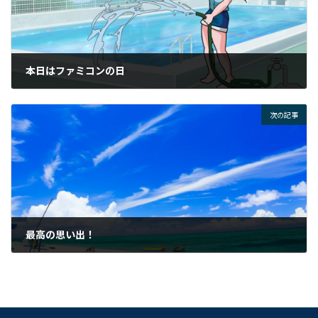
本日はファミコンの日
2025年7月15日
次の記事
最高の思い出！
2025年7月17日