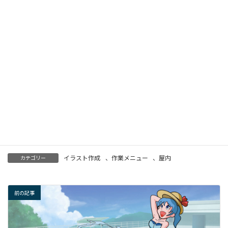
イラスト作成
、
作業メニュー
、
屋内
カテゴリー
前の記事