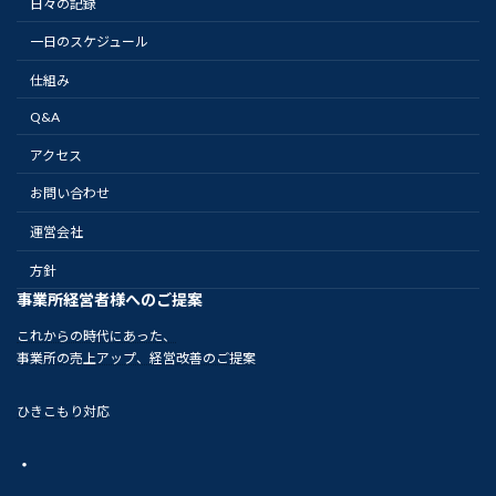
日々の記録
一日のスケジュール
仕組み
Q&A
アクセス
お問い合わせ
運営会社
方針
事業所経営者様へのご提案
これからの時代にあった、
事業所の売上アップ、経営改善のご提案
ひきこもり対応
・