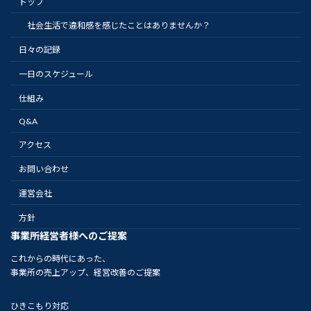
トップ
社会生活で違和感を感じたことはありませんか？
日々の記録
一日のスケジュール
仕組み
Q&A
アクセス
お問い合わせ
運営会社
方針
事業所経営者様へのご提案
これからの時代にあった、
事業所の売上アップ、経営改善のご提案
ひきこもり対応