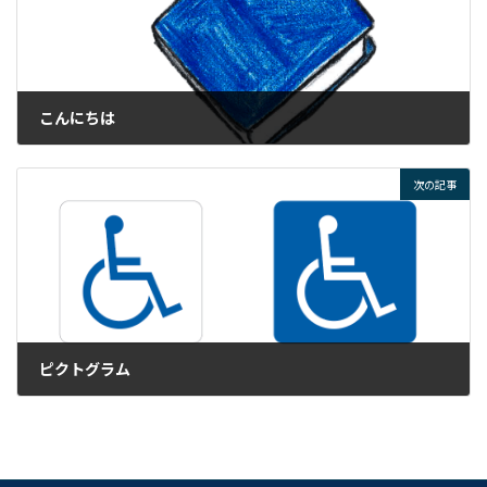
こんにちは
2022年11月25日
次の記事
ピクトグラム
2022年11月29日