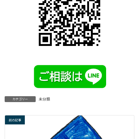
未分類
カテゴリー
前の記事