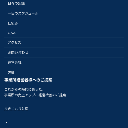
日々の記録
一日のスケジュール
仕組み
Q&A
アクセス
お問い合わせ
運営会社
方針
事業所経営者様へのご提案
これからの時代にあった、
事業所の売上アップ、経営改善のご提案
ひきこもり対応
・