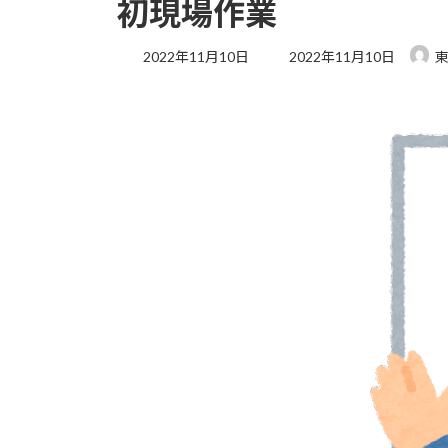
初現場作業
2022年11月10日
2022年11月10日