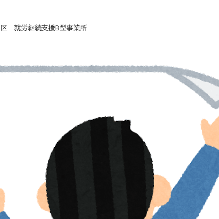
東区 就労継続支援B型事業所