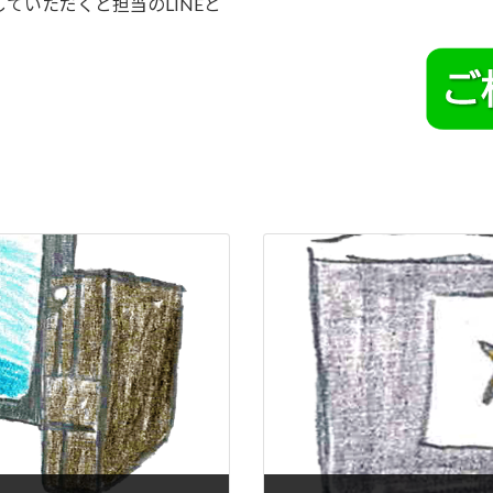
ていただくと担当のLINEと