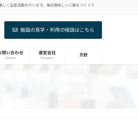
楽しく生産活動を行います。毎日美味しいご飯をつくって
施設の見学・利用の相談はこちら
お問い合わせ
運営会社
方針
Contact
Company
。