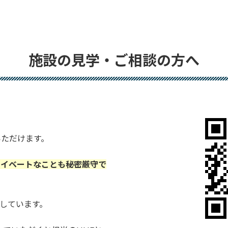
施設の見学・ご相談の方へ
いただけます。
ライベートなことも秘密厳守で
しています。