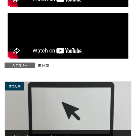
未分類
カテゴリー
前の記事