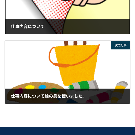
仕事内容について
2022年2月9日
次の記事
仕事内容について絵の具を使いました。
2022年2月14日