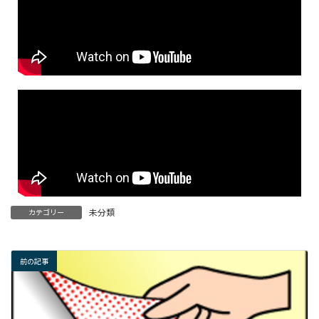
未分類
カテゴリー
前の記事