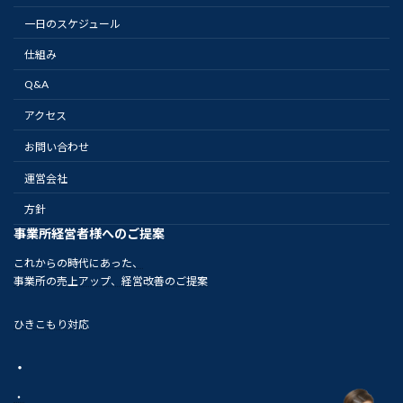
一日のスケジュール
仕組み
Q&A
アクセス
お問い合わせ
運営会社
方針
事業所経営者様へのご提案
これからの時代にあった、
事業所の売上アップ、経営改善のご提案
ひきこもり対応
・
・