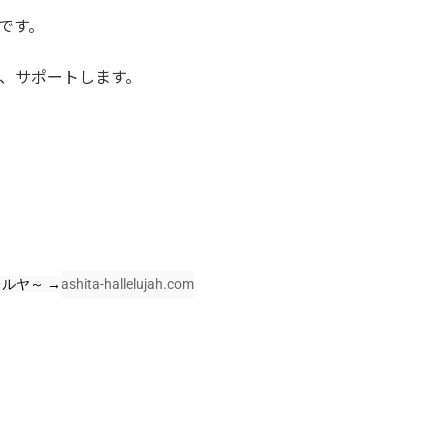
です。
、サポートします。
ルヤ～ →
ashita-hallelujah.com