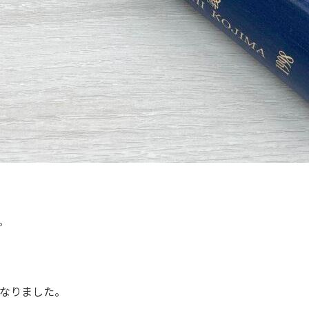
。
なりました。