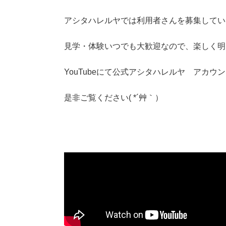
アシタハレルヤでは利用者さんを募集しています
見学・体験いつでも大歓迎なので、楽しく明
YouTubeにて公式アシタハレルヤ アカ
是非ご覧ください( *´艸｀）