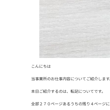
こんにちは
当事業所のお仕事内容についてご紹介します
本日ご紹介するのは、転記についてです。
全部２７０ページあるうちの残り４ページに