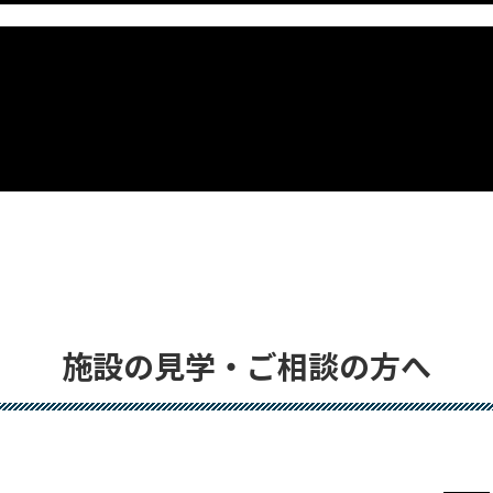
施設の見学・ご相談の方へ