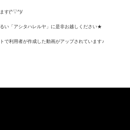
(^▽^)/
るい「アシタハレルヤ」に是非お越しください★
ウントで利用者が作成した動画がアップされています♪