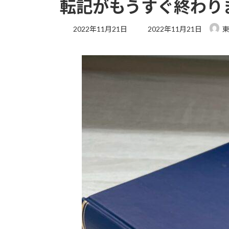
転記がもうすぐ終わり
2022年11月21日
2022年11月21日