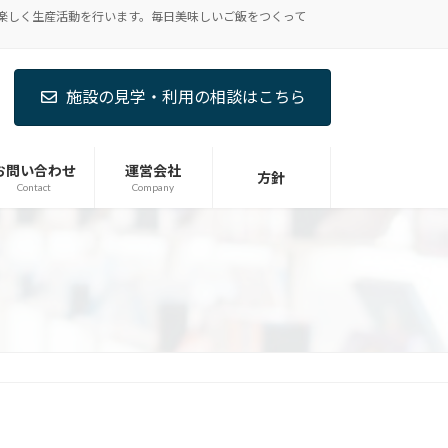
楽しく生産活動を行います。毎日美味しいご飯をつくって
施設の見学・利用の相談はこちら
お問い合わせ
運営会社
方針
Contact
Company
。