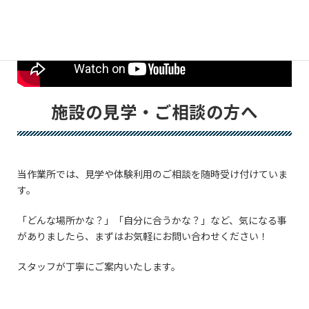
施設の見学・ご相談の方へ
当作業所では、見学や体験利用のご相談を随時受け付けていま
す。
「どんな場所かな？」「自分に合うかな？」など、気になる事
がありましたら、まずはお気軽にお問い合わせください！
スタッフが丁寧にご案内いたします。