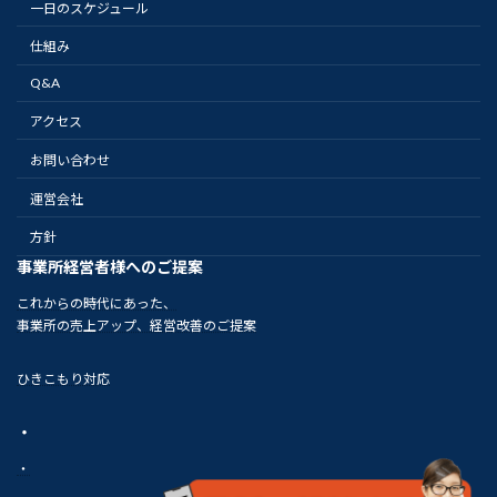
一日のスケジュール
仕組み
Q&A
アクセス
お問い合わせ
運営会社
方針
事業所経営者様へのご提案
これからの時代にあった、
事業所の売上アップ、経営改善のご提案
ひきこもり対応
・
・