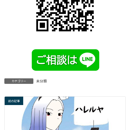
未分類
カテゴリー
前の記事