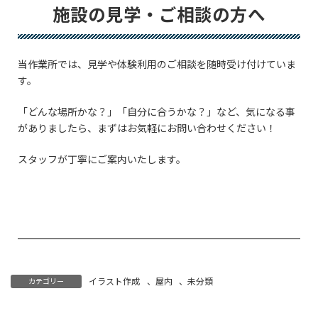
施設の見学・ご相談の方へ
当作業所では、見学や体験利用のご相談を随時受け付けていま
す。
「どんな場所かな？」「自分に合うかな？」など、気になる事
がありましたら、まずはお気軽にお問い合わせください！
スタッフが丁寧にご案内いたします。
イラスト作成
、
屋内
、
未分類
カテゴリー