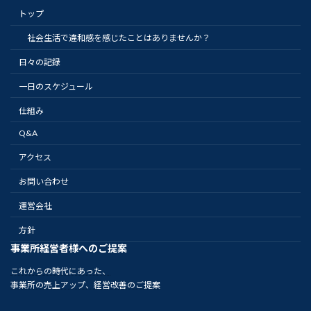
トップ
社会生活で違和感を感じたことはありませんか？
日々の記録
一日のスケジュール
仕組み
Q&A
アクセス
お問い合わせ
運営会社
方針
事業所経営者様へのご提案
これからの時代にあった、
事業所の売上アップ、経営改善のご提案