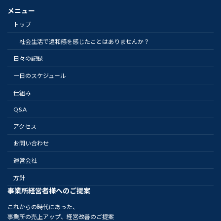
メニュー
トップ
社会生活で違和感を感じたことはありませんか？
日々の記録
一日のスケジュール
仕組み
Q&A
アクセス
お問い合わせ
運営会社
方針
事業所経営者様へのご提案
これからの時代にあった、
事業所の売上アップ、経営改善のご提案