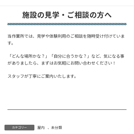
施設の見学・ご相談の方へ
当作業所では、見学や体験利用のご相談を随時受け付けていま
す。
「どんな場所かな？」「自分に合うかな？」など、気になる事
がありましたら、まずはお気軽にお問い合わせください！
スタッフが丁寧にご案内いたします。
屋内
、
未分類
カテゴリー